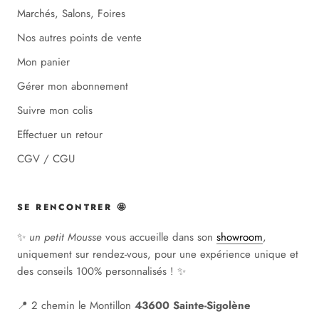
Marchés, Salons, Foires
Nos autres points de vente
Mon panier
Gérer mon abonnement
Suivre mon colis
Effectuer un retour
CGV / CGU
SE RENCONTRER 🤩
✨
un petit Mousse
vous accueille dans son
showroom
,
uniquement sur rendez-vous, pour une expérience unique et
des conseils 100% personnalisés ! ✨
📍 2 chemin le Montillon
43600 Sainte-Sigolène