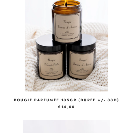
BOUGIE PARFUMÉE 135GR (DURÉE +/- 33H)
€14,00