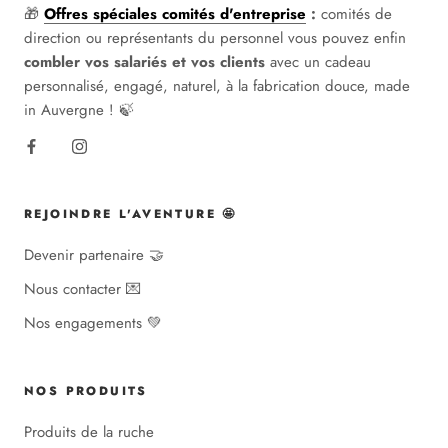
🎁
Offres spéciales comités d'entreprise
:
comités de
direction ou représentants du personnel vous pouvez enfin
combler vos salariés et vos clients
avec un cadeau
personnalisé, engagé, naturel, à la fabrication douce, made
in Auvergne ! 🍃
REJOINDRE L'AVENTURE 🤩
Devenir partenaire 🤝
Nous contacter 💌
Nos engagements 💚
NOS PRODUITS
Produits de la ruche