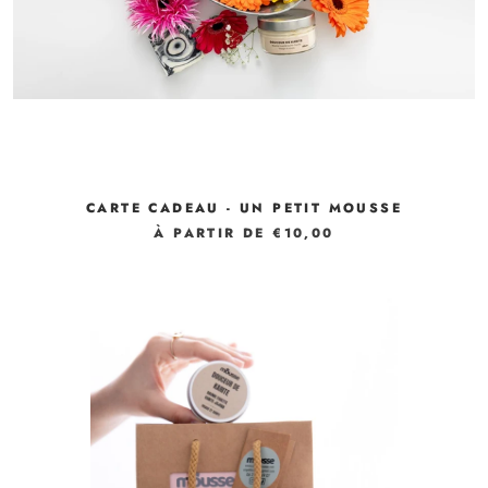
CARTE CADEAU - UN PETIT MOUSSE
À PARTIR DE €10,00