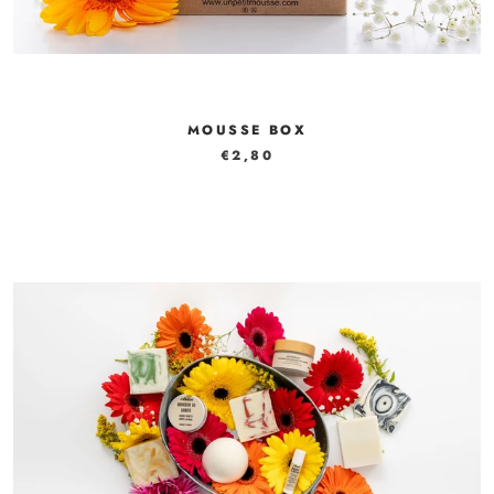
MOUSSE BOX
€2,80