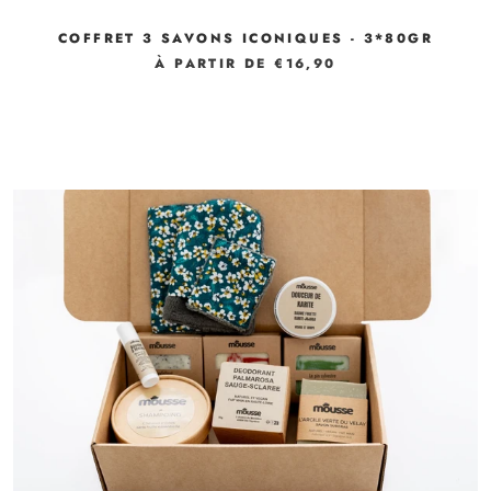
COFFRET 3 SAVONS ICONIQUES - 3*80GR
À PARTIR DE €16,90