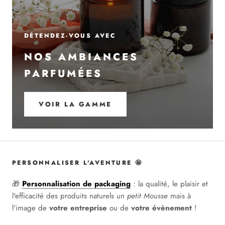
DÉTENDEZ-VOUS AVEC
NOS AMBIANCES
PARFUMÉES
VOIR LA GAMME
PERSONNALISER L'AVENTURE 🤩
🎁
Personnalisation de packaging
: la qualité, le plaisir et
l'efficacité des produits naturels
un petit Mousse
mais à
l'image de
votre entreprise
ou
de
votre évènement
!