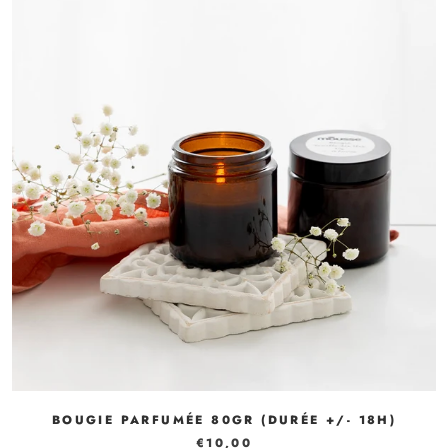
BOUGIE PARFUMÉE 80GR (DURÉE +/- 18H)
€10,00