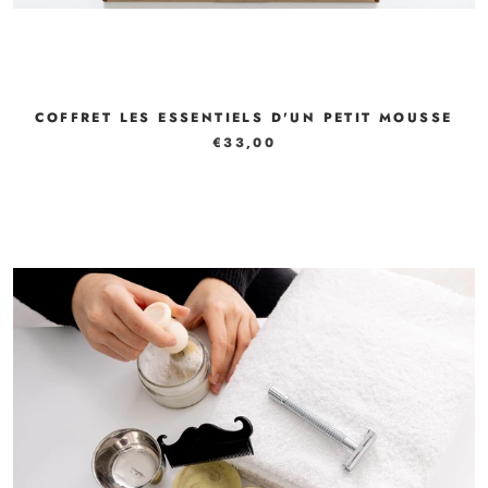
COFFRET LES ESSENTIELS D'UN PETIT MOUSSE
€33,00