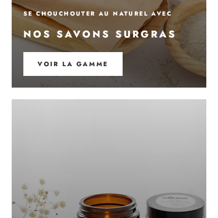
SE CHOUCHOUTER AU NATUREL AVEC
NOS SAVONS SURGRAS
VOIR LA GAMME