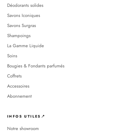
Déodorants solides
Savons Iconiques
Savons Surgras
Shampoings
La Gamme Liquide
Soins
Bougies & Fondants parfumés
Coffrets
Accessoires
Abonnement
INFOS UTILES📍
Notre showroom