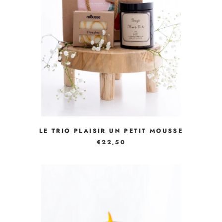
LE TRIO PLAISIR UN PETIT MOUSSE
€22,50