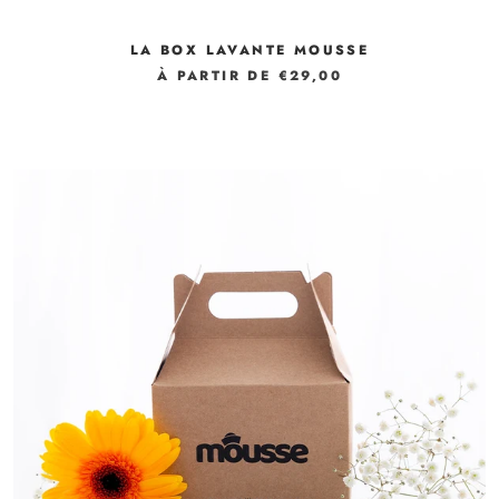
LA BOX LAVANTE MOUSSE
À PARTIR DE €29,00