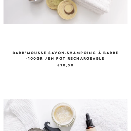
BARB'MOUSSE SAVON-SHAMPOING À BARBE
-100GR /EN POT RECHARGEABLE
€10,50