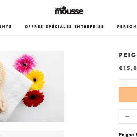
ENTS
OFFRES SPÉCIALES ENTREPRISE
PERSON
ENTS
OFFRES SPÉCIALES ENTREPRISE
PERSON
PEIG
€15,
Peigne 