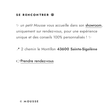
SE RENCONTRER 🤩
✨
un petit Mousse
vous accueille dans son
showroom
,
uniquement sur rendez-vous, pour une expérience
unique et des conseils 100% personnalisés ! ✨
📍 2 chemin le Montillon
43600 Sainte-Sigolène
👉
Prendre rendez-vous
© MOUSSE