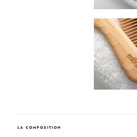
LA COMPOSITION